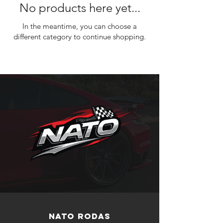
No products here yet...
In the meantime, you can choose a
different category to continue shopping.
NATO RODAS