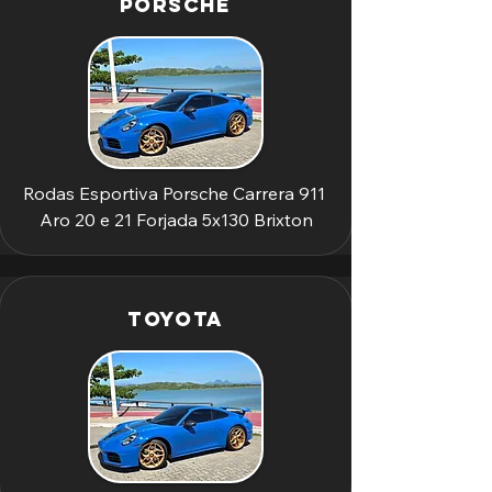
Porsche
Rodas Esportiva Porsche Carrera 911 
Aro 20 e 21 Forjada 5x130 Brixton
Toyota