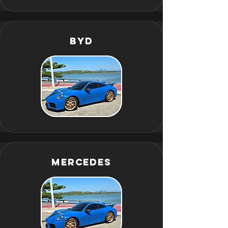
BYD
Mercedes