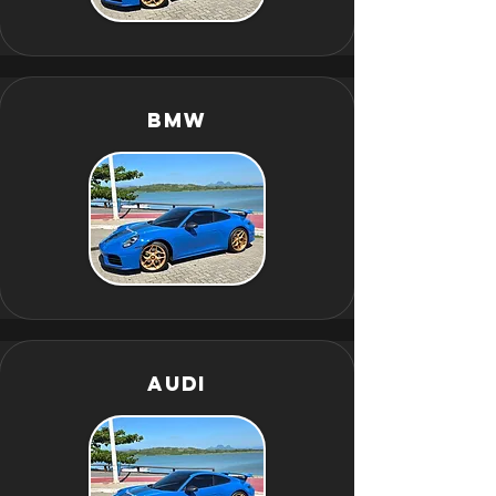
BMW
Audi