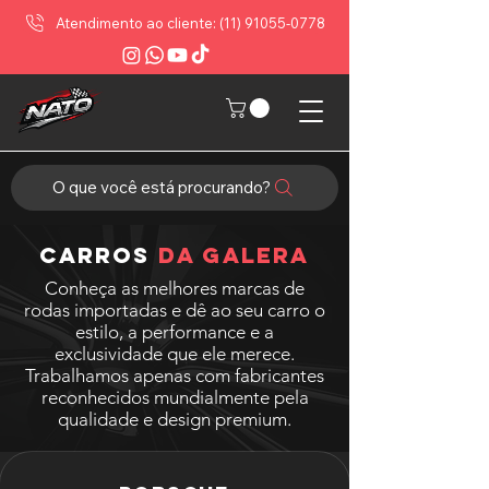
Atendimento ao cliente: (11) 91055-0778
O que você está procurando?
CARROS
DA GALERA
Conheça as melhores marcas de
rodas importadas e dê ao seu carro o
estilo, a performance e a
exclusividade que ele merece.
Trabalhamos apenas com fabricantes
reconhecidos mundialmente pela
qualidade e design premium.