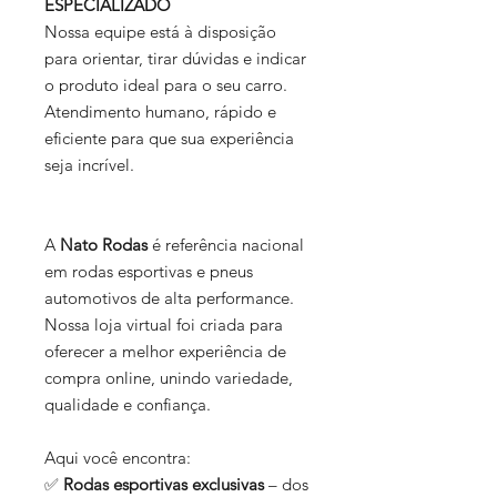
ESPECIALIZADO
Nossa equipe está à disposição
para orientar, tirar dúvidas e indicar
o produto ideal para o seu carro.
Atendimento humano, rápido e
eficiente para que sua experiência
seja incrível.
A
Nato Rodas
é referência nacional
em rodas esportivas e pneus
automotivos de alta performance.
Nossa loja virtual foi criada para
oferecer a melhor experiência de
compra online, unindo variedade,
qualidade e confiança.
Aqui você encontra:
✅
Rodas esportivas exclusivas
– dos