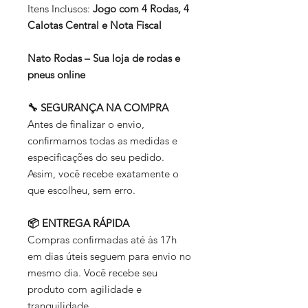
Itens Inclusos:
Jogo com 4 Rodas, 4
Calotas Central e Nota Fiscal
Nato Rodas – Sua loja de rodas e
pneus online
🔧 SEGURANÇA NA COMPRA
Antes de finalizar o envio,
confirmamos todas as medidas e
especificações do seu pedido.
Assim, você recebe exatamente o
que escolheu, sem erro.
📦 ENTREGA RÁPIDA
Compras confirmadas até às 17h
em dias úteis seguem para envio no
mesmo dia. Você recebe seu
produto com agilidade e
tranquilidade.