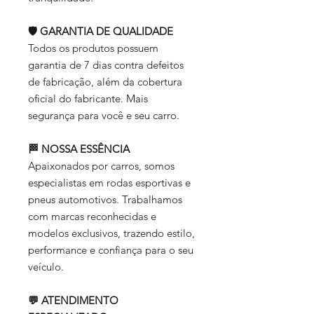
🛡️ GARANTIA DE QUALIDADE
Todos os produtos possuem
garantia de 7 dias contra defeitos
de fabricação, além da cobertura
oficial do fabricante. Mais
segurança para você e seu carro.
🏁 NOSSA ESSÊNCIA
Apaixonados por carros, somos
especialistas em rodas esportivas e
pneus automotivos. Trabalhamos
com marcas reconhecidas e
modelos exclusivos, trazendo estilo,
performance e confiança para o seu
veículo.
💬 ATENDIMENTO