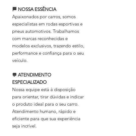
🏁 NOSSA ESSÊNCIA
Apaixonados por carros, somos
especialistas em rodas esportivas e
pneus automotivos. Trabalhamos
com marcas reconhecidas e
modelos exclusivos, trazendo estilo,
performance e confiança para o seu
veículo.
💬 ATENDIMENTO
ESPECIALIZADO
Nossa equipe está à disposição
para orientar, tirar dúvidas e indicar
o produto ideal para o seu carro.
Atendimento humano, rápido e
eficiente para que sua experiência
seja incrível.