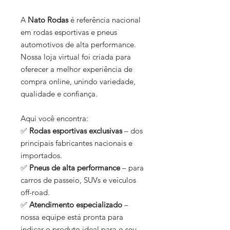
A
Nato Rodas
é referência nacional
em rodas esportivas e pneus
automotivos de alta performance.
Nossa loja virtual foi criada para
oferecer a melhor experiência de
compra online, unindo variedade,
qualidade e confiança.
Aqui você encontra:
✅
Rodas esportivas exclusivas
– dos
principais fabricantes nacionais e
importados.
✅
Pneus de alta performance
– para
carros de passeio, SUVs e veículos
off-road.
✅
Atendimento especializado
–
nossa equipe está pronta para
indicar o produto ideal para o seu