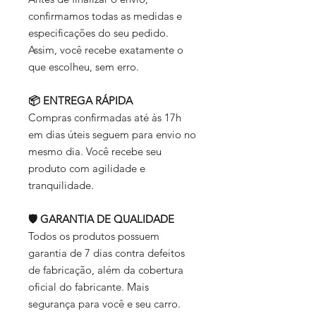
confirmamos todas as medidas e
especificações do seu pedido.
Assim, você recebe exatamente o
que escolheu, sem erro.
📦 ENTREGA RÁPIDA
Compras confirmadas até às 17h
em dias úteis seguem para envio no
mesmo dia. Você recebe seu
produto com agilidade e
tranquilidade.
🛡️ GARANTIA DE QUALIDADE
Todos os produtos possuem
garantia de 7 dias contra defeitos
de fabricação, além da cobertura
oficial do fabricante. Mais
segurança para você e seu carro.