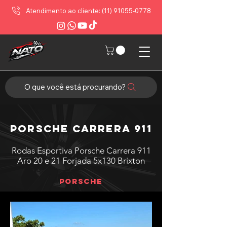
Atendimento ao cliente: (11) 91055-0778
O que você está procurando?
Porsche Carrera 911
Rodas Esportiva Porsche Carrera 911
Aro 20 e 21 Forjada 5x130 Brixton
Porsche