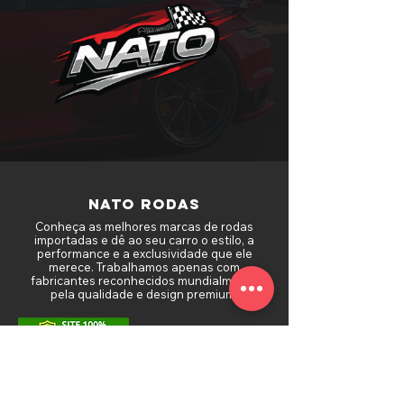
NATO RODAS
Conheça as melhores marcas de rodas
importadas e dê ao seu carro o estilo, a
performance e a exclusividade que ele
merece. Trabalhamos apenas com
fabricantes reconhecidos mundialmente
pela qualidade e design premium.