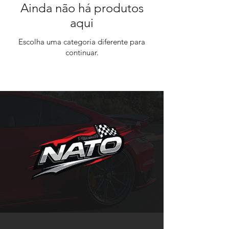
Ainda não há produtos
aqui
Escolha uma categoria diferente para
continuar.