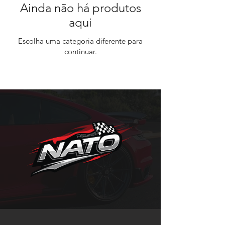
Ainda não há produtos
aqui
Escolha uma categoria diferente para
continuar.