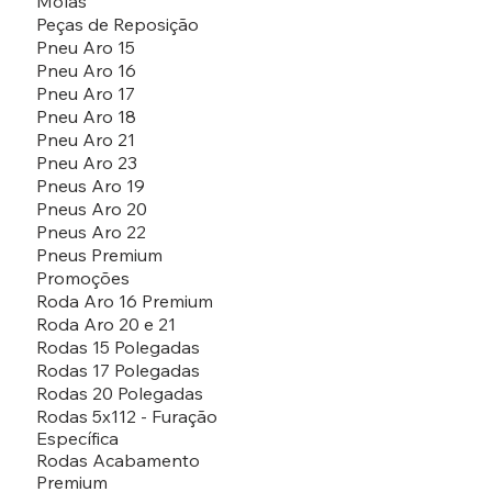
Molas
Peças de Reposição
Pneu Aro 15
Pneu Aro 16
Pneu Aro 17
Pneu Aro 18
Pneu Aro 21
Pneu Aro 23
Pneus Aro 19
Pneus Aro 20
Pneus Aro 22
Pneus Premium
Promoções
Roda Aro 16 Premium
Roda Aro 20 e 21
Rodas 15 Polegadas
Rodas 17 Polegadas
Rodas 20 Polegadas
Rodas 5x112 - Furação
Específica
Rodas Acabamento
Premium