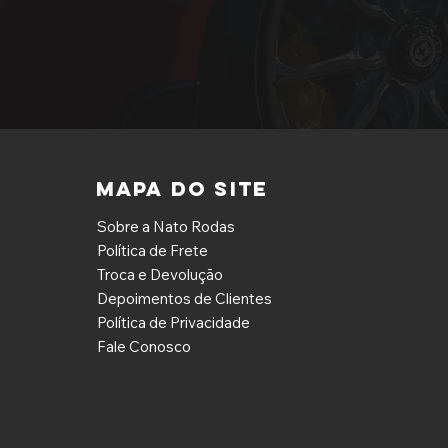
MAPA DO SITE
Sobre a Nato Rodas
Política de Frete
Troca e Devolução
Depoimentos de Clientes
Política de Privacidade
Fale Conosco