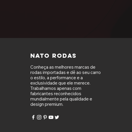
NATO RODAS
Conheça as melhores marcas de
rodas importadas e dê ao seu carro
o estilo, a performance e a
exclusividade que ele merece.
Trabalhamos apenas com
fabricantes reconhecidos
mundialmente pela qualidade e
design premium.