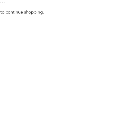
..
 to continue shopping.