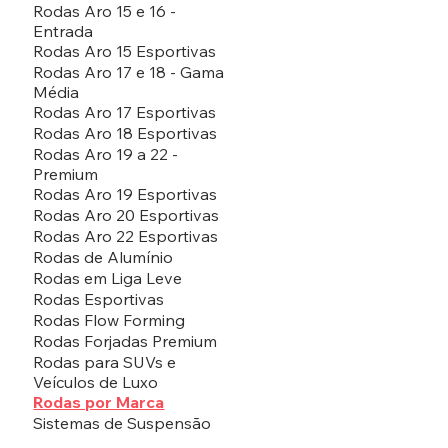
Rodas Aro 15 e 16 -
Entrada
Rodas Aro 15 Esportivas
Rodas Aro 17 e 18 - Gama
Média
Rodas Aro 17 Esportivas
Rodas Aro 18 Esportivas
Rodas Aro 19 a 22 -
Premium
Rodas Aro 19 Esportivas
Rodas Aro 20 Esportivas
Rodas Aro 22 Esportivas
Rodas de Alumínio
Rodas em Liga Leve
Rodas Esportivas
Rodas Flow Forming
Rodas Forjadas Premium
Rodas para SUVs e
Veículos de Luxo
Rodas por Marca
Sistemas de Suspensão