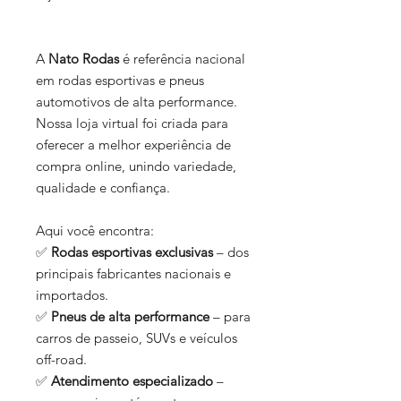
A
Nato Rodas
é referência nacional
em rodas esportivas e pneus
automotivos de alta performance.
Nossa loja virtual foi criada para
oferecer a melhor experiência de
compra online, unindo variedade,
qualidade e confiança.
Aqui você encontra:
✅
Rodas esportivas exclusivas
– dos
principais fabricantes nacionais e
importados.
✅
Pneus de alta performance
– para
carros de passeio, SUVs e veículos
off-road.
✅
Atendimento especializado
–