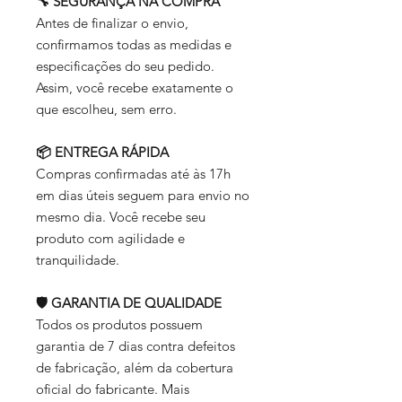
🔧 SEGURANÇA NA COMPRA
Antes de finalizar o envio,
confirmamos todas as medidas e
especificações do seu pedido.
Assim, você recebe exatamente o
que escolheu, sem erro.
📦 ENTREGA RÁPIDA
Compras confirmadas até às 17h
em dias úteis seguem para envio no
mesmo dia. Você recebe seu
produto com agilidade e
tranquilidade.
🛡️ GARANTIA DE QUALIDADE
Todos os produtos possuem
garantia de 7 dias contra defeitos
de fabricação, além da cobertura
oficial do fabricante. Mais