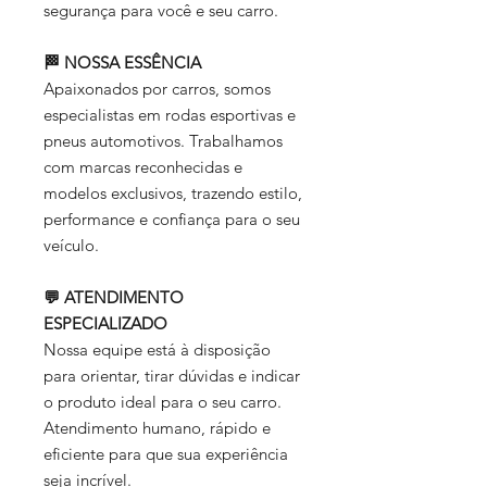
segurança para você e seu carro.
🏁 NOSSA ESSÊNCIA
Apaixonados por carros, somos
especialistas em rodas esportivas e
pneus automotivos. Trabalhamos
com marcas reconhecidas e
modelos exclusivos, trazendo estilo,
performance e confiança para o seu
veículo.
💬 ATENDIMENTO
ESPECIALIZADO
Nossa equipe está à disposição
para orientar, tirar dúvidas e indicar
o produto ideal para o seu carro.
Atendimento humano, rápido e
eficiente para que sua experiência
seja incrível.