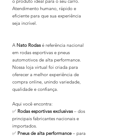
o produto ideal para o seu carro.
Atendimento humano, rápido e
eficiente para que sua experiência
seja incrível.
A
Nato Rodas
é referência nacional
em rodas esportivas e pneus
automotivos de alta performance.
Nossa loja virtual foi criada para
oferecer a melhor experiência de
compra online, unindo variedade,
qualidade e confiança.
Aqui você encontra:
✅
Rodas esportivas exclusivas
– dos
principais fabricantes nacionais e
importados.
✅
Pneus de alta performance
– para