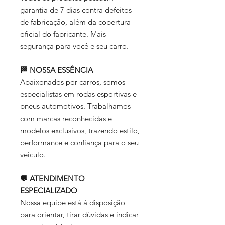
garantia de 7 dias contra defeitos
de fabricação, além da cobertura
oficial do fabricante. Mais
segurança para você e seu carro.
🏁 NOSSA ESSÊNCIA
Apaixonados por carros, somos
especialistas em rodas esportivas e
pneus automotivos. Trabalhamos
com marcas reconhecidas e
modelos exclusivos, trazendo estilo,
performance e confiança para o seu
veículo.
💬 ATENDIMENTO
ESPECIALIZADO
Nossa equipe está à disposição
para orientar, tirar dúvidas e indicar