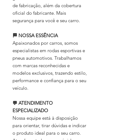
de fabricação, além da cobertura
oficial do fabricante. Mais
segurança para você e seu carro.
🏁 NOSSA ESSÊNCIA
Apaixonados por carros, somos
especialistas em rodas esportivas e
pneus automotivos. Trabalhamos
com marcas reconhecidas e
modelos exclusivos, trazendo estilo,
performance e confiança para o seu
veículo.
💬 ATENDIMENTO
ESPECIALIZADO
Nossa equipe está à disposição
para orientar, tirar dúvidas e indicar
o produto ideal para o seu carro.