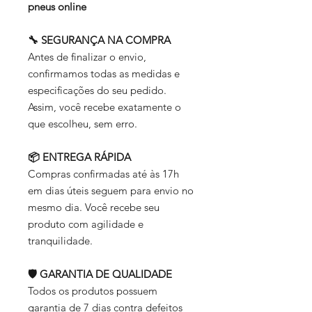
pneus online
🔧 SEGURANÇA NA COMPRA
Antes de finalizar o envio,
confirmamos todas as medidas e
especificações do seu pedido.
Assim, você recebe exatamente o
que escolheu, sem erro.
📦 ENTREGA RÁPIDA
Compras confirmadas até às 17h
em dias úteis seguem para envio no
mesmo dia. Você recebe seu
produto com agilidade e
tranquilidade.
🛡️ GARANTIA DE QUALIDADE
Todos os produtos possuem
garantia de 7 dias contra defeitos