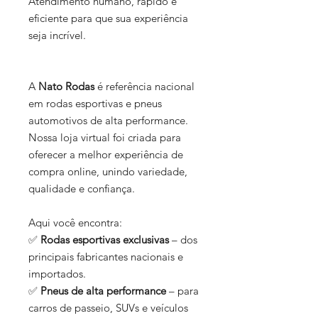
Atendimento humano, rápido e
eficiente para que sua experiência
seja incrível.
A
Nato Rodas
é referência nacional
em rodas esportivas e pneus
automotivos de alta performance.
Nossa loja virtual foi criada para
oferecer a melhor experiência de
compra online, unindo variedade,
qualidade e confiança.
Aqui você encontra:
✅
Rodas esportivas exclusivas
– dos
principais fabricantes nacionais e
importados.
✅
Pneus de alta performance
– para
carros de passeio, SUVs e veículos