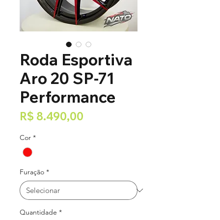
Roda Esportiva
Aro 20 SP-71
Performance
Preço
R$ 8.490,00
Cor
*
Furação
*
Quantidade
*