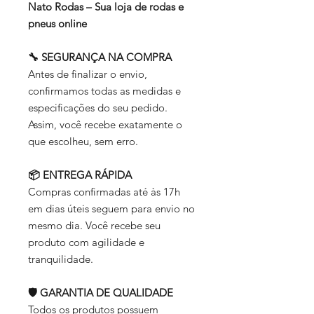
Nato Rodas – Sua loja de rodas e
pneus online
🔧 SEGURANÇA NA COMPRA
Antes de finalizar o envio,
confirmamos todas as medidas e
especificações do seu pedido.
Assim, você recebe exatamente o
que escolheu, sem erro.
📦 ENTREGA RÁPIDA
Compras confirmadas até às 17h
em dias úteis seguem para envio no
mesmo dia. Você recebe seu
produto com agilidade e
tranquilidade.
🛡️ GARANTIA DE QUALIDADE
Todos os produtos possuem