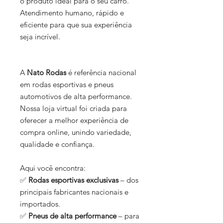
o produto ideal para o seu carro.
Atendimento humano, rápido e
eficiente para que sua experiência
seja incrível.
A
Nato Rodas
é referência nacional
em rodas esportivas e pneus
automotivos de alta performance.
Nossa loja virtual foi criada para
oferecer a melhor experiência de
compra online, unindo variedade,
qualidade e confiança.
Aqui você encontra:
✅
Rodas esportivas exclusivas
– dos
principais fabricantes nacionais e
importados.
✅
Pneus de alta performance
– para