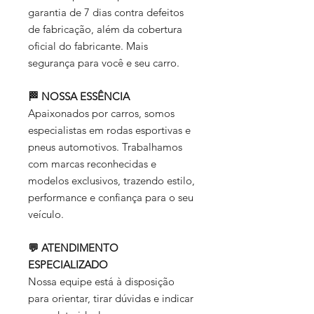
garantia de 7 dias contra defeitos
de fabricação, além da cobertura
oficial do fabricante. Mais
segurança para você e seu carro.
🏁 NOSSA ESSÊNCIA
Apaixonados por carros, somos
especialistas em rodas esportivas e
pneus automotivos. Trabalhamos
com marcas reconhecidas e
modelos exclusivos, trazendo estilo,
performance e confiança para o seu
veículo.
💬 ATENDIMENTO
ESPECIALIZADO
Nossa equipe está à disposição
para orientar, tirar dúvidas e indicar