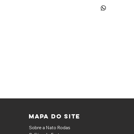
MAPA DO SITE
Sobre a Nato Rodas