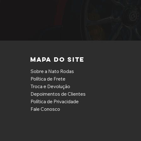
MAPA DO SITE
Sobre a Nato Rodas
Política de Frete
Troca e Devolução
Depoimentos de Clientes
Política de Privacidade
Fale Conosco