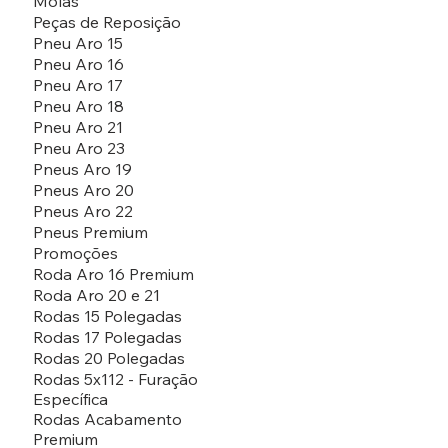
Molas
Peças de Reposição
Pneu Aro 15
Pneu Aro 16
Pneu Aro 17
Pneu Aro 18
Pneu Aro 21
Pneu Aro 23
Pneus Aro 19
Pneus Aro 20
Pneus Aro 22
Pneus Premium
Promoções
Roda Aro 16 Premium
Roda Aro 20 e 21
Rodas 15 Polegadas
Rodas 17 Polegadas
Rodas 20 Polegadas
Rodas 5x112 - Furação
Específica
Rodas Acabamento
Premium