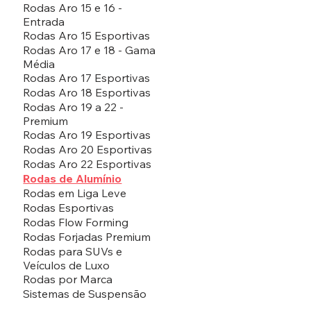
Rodas Aro 15 e 16 -
Entrada
Rodas Aro 15 Esportivas
Rodas Aro 17 e 18 - Gama
Média
Rodas Aro 17 Esportivas
Rodas Aro 18 Esportivas
Rodas Aro 19 a 22 -
Premium
Rodas Aro 19 Esportivas
Rodas Aro 20 Esportivas
Rodas Aro 22 Esportivas
Rodas de Alumínio
Rodas em Liga Leve
Rodas Esportivas
Rodas Flow Forming
Rodas Forjadas Premium
Rodas para SUVs e
Veículos de Luxo
Rodas por Marca
Sistemas de Suspensão