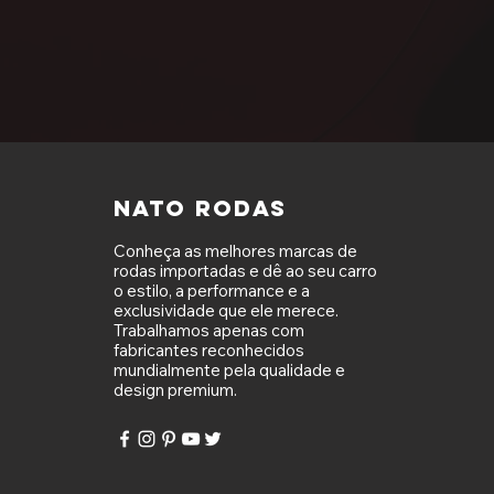
NATO RODAS
Conheça as melhores marcas de
rodas importadas e dê ao seu carro
o estilo, a performance e a
exclusividade que ele merece.
Trabalhamos apenas com
fabricantes reconhecidos
mundialmente pela qualidade e
design premium.