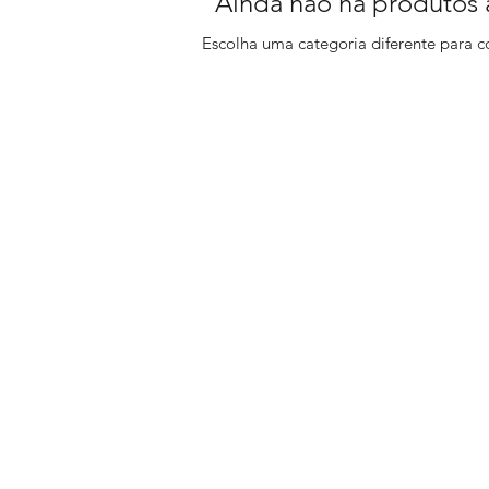
Ainda não há produtos 
Escolha uma categoria diferente para c