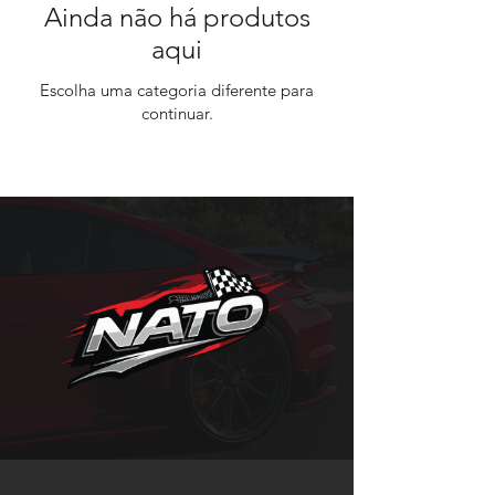
Ainda não há produtos
aqui
Escolha uma categoria diferente para
continuar.