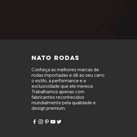
NATO RODAS
Conheça as melhores marcas de
rodas importadas e dê ao seu carro
o estilo, a performance e a
exclusividade que ele merece.
Trabalhamos apenas com
fabricantes reconhecidos
mundialmente pela qualidade e
design premium.