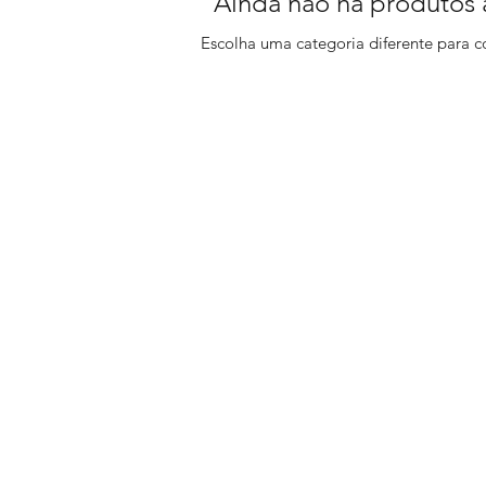
Ainda não há produtos 
Escolha uma categoria diferente para c