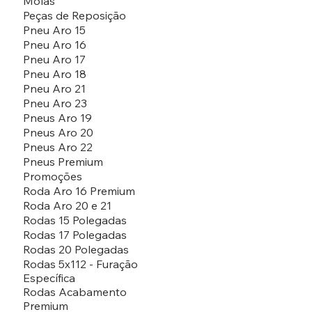
Molas
Peças de Reposição
Pneu Aro 15
Pneu Aro 16
Pneu Aro 17
Pneu Aro 18
Pneu Aro 21
Pneu Aro 23
Pneus Aro 19
Pneus Aro 20
Pneus Aro 22
Pneus Premium
Promoções
Roda Aro 16 Premium
Roda Aro 20 e 21
Rodas 15 Polegadas
Rodas 17 Polegadas
Rodas 20 Polegadas
Rodas 5x112 - Furação
Específica
Rodas Acabamento
Premium