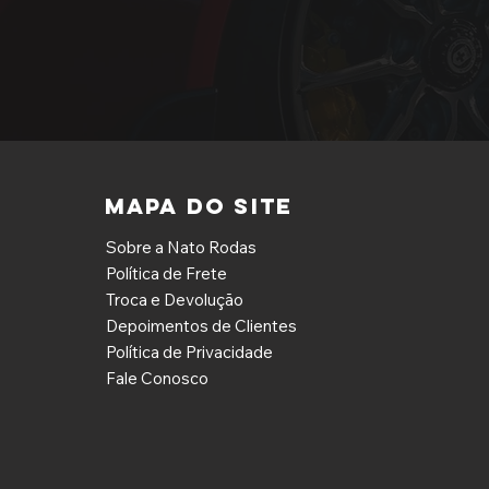
MAPA DO SITE
Sobre a Nato Rodas
Política de Frete
Troca e Devolução
Depoimentos de Clientes
Política de Privacidade
Fale Conosco