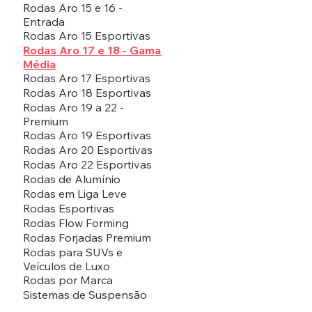
Rodas Aro 15 e 16 -
Entrada
Rodas Aro 15 Esportivas
Rodas Aro 17 e 18 - Gama
Média
Rodas Aro 17 Esportivas
Rodas Aro 18 Esportivas
Rodas Aro 19 a 22 -
Premium
Rodas Aro 19 Esportivas
Rodas Aro 20 Esportivas
Rodas Aro 22 Esportivas
Rodas de Alumínio
Rodas em Liga Leve
Rodas Esportivas
Rodas Flow Forming
Rodas Forjadas Premium
Rodas para SUVs e
Veículos de Luxo
Rodas por Marca
Sistemas de Suspensão